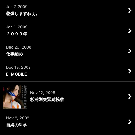
Jan 7, 2009
乾燥しますねぇ。
Jan 1, 2009
２００９年
Dec 26, 2008
仕事納め
Dec 19, 2008
E-MOBILE
Nov 12, 2008
杉浦則夫緊縛桟敷
Nov 8, 2008
自縛の科学