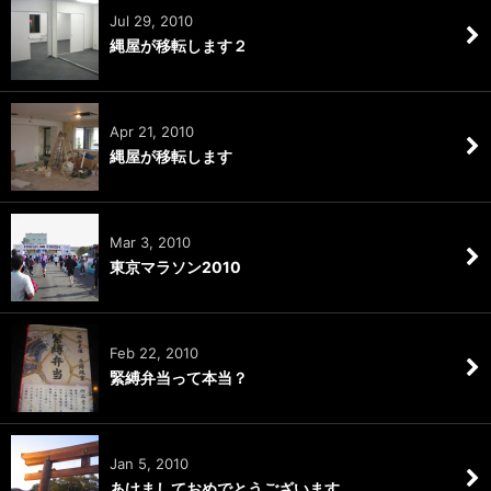
Jul 29, 2010
縄屋が移転します２
Apr 21, 2010
縄屋が移転します
Mar 3, 2010
東京マラソン2010
Feb 22, 2010
緊縛弁当って本当？
Jan 5, 2010
あけましておめでとうございます