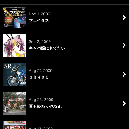
Nov 1, 2009
フェイタス
Sep 2, 2009
キャバ嬢にもてたい
Aug 27, 2009
ＳＲ４００
Aug 23, 2009
夏も終わりやねぇ。
Aug 13, 2009