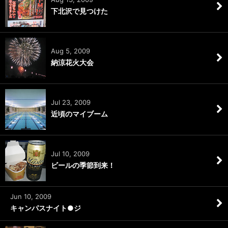
下北沢で見つけた
Aug 5, 2009
納涼花火大会
Jul 23, 2009
近頃のマイブーム
Jul 10, 2009
ビールの季節到来！
Jun 10, 2009
キャンパスナイト●ジ