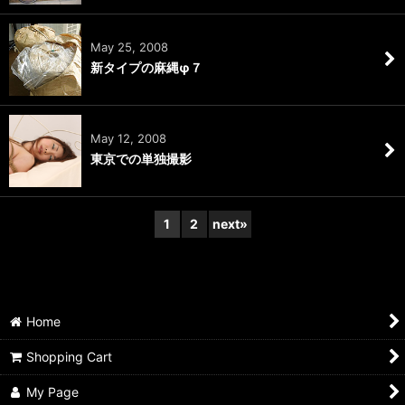
May 25, 2008
新タイプの麻縄φ７
May 12, 2008
東京での単独撮影
1
2
next
»
Home
Shopping Cart
My Page