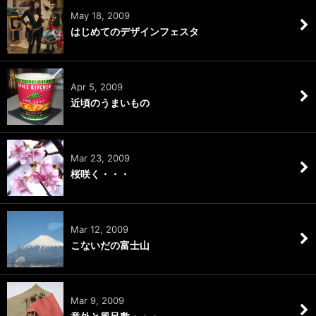
May 18, 2009
はじめてのデザインフェスタ
Apr 5, 2009
近頃のうまいもの
Mar 23, 2009
桜咲く・・・
Mar 12, 2009
こないだの富士山
Mar 9, 2009