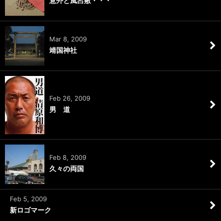
意外と風呂敷・・・
Mar 8, 2009
靖国神社
Feb 26, 2009
男 道
Feb 8, 2009
久々の両国
Feb 5, 2009
新ロゴマーク