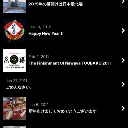
2015年の幕開けは日本最北端
Jan 13, 2012
Happy New Year !!
Feb 2, 2011
The Finishment Of Nawaya TOUBAKU 2011
Jan 27, 2011
ごめんなさい。
Jan 6, 2011
新年あけましておめでとうございます