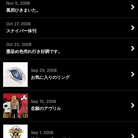
Nov 5, 2008
風邪ひきまいた。
Oct 27, 2008
スナイパー休刊
Oct 22, 2008
墨染め色売れ行き好調です。
Sep 29, 2008
お気に入りのリング
Sep 15, 2008
念願のアヴリル
Sep 1, 2008