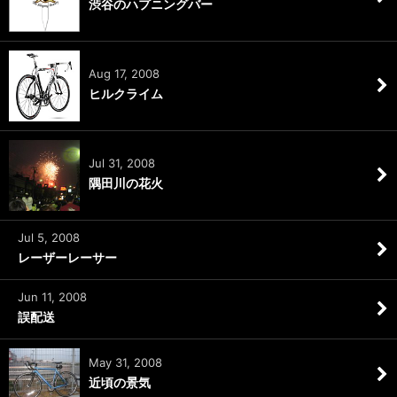
渋谷のハプニングバー
Aug 17, 2008
ヒルクライム
Jul 31, 2008
隅田川の花火
Jul 5, 2008
レーザーレーサー
Jun 11, 2008
誤配送
May 31, 2008
近頃の景気