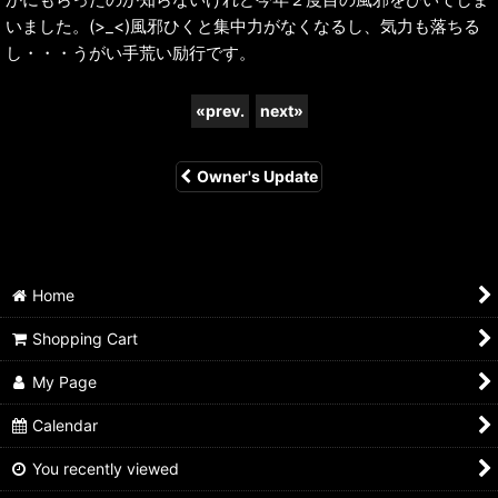
いました。(>_<)風邪ひくと集中力がなくなるし、気力も落ちる
し・・・うがい手荒い励行です。
«
prev.
next
»
Owner's Update
Home
Shopping Cart
My Page
Calendar
You recently viewed