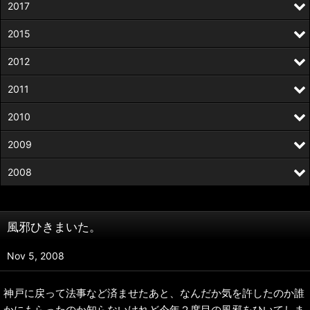
2017
2015
2012
2011
2010
2009
2008
風邪ひきまいた。
Nov 5, 2008
神戸に戻って法事など済ませたあと、なんだか気を許したのか誰
かにもらったのか知らないけれど今年２度目の風邪をひいてしま