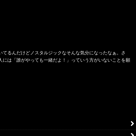
いてるんだけどノスタルジックなそんな気分になったなぁ。さ
人には「誰がやっても一緒だよ！」っていう方がいないことを願