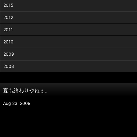
2015
2012
2011
2010
2009
2008
夏も終わりやねぇ。
Aug 23, 2009