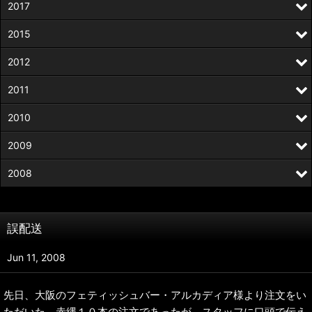
2017
2015
2012
2011
2010
2009
2008
誤配送
Jun 11, 2008
先日、大阪のフェティッシュバー・アルカディア様より注文をい
ただいた。赤縄１０本の注文であったが、スタッフに口頭で伝え