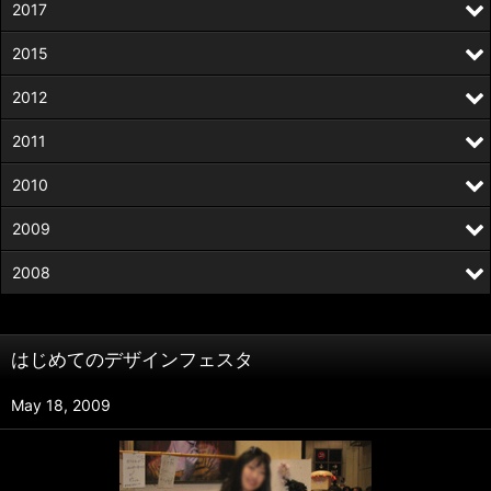
2017
2015
2012
2011
2010
2009
2008
はじめてのデザインフェスタ
May 18, 2009