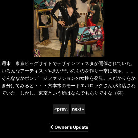
週末、東京ビッグサイトでデザインフェスタが開催されていた。
いろんなアーティストや思い思いのものを作り一堂に展示。。。
そんななかボンデージファッションの女性を発見。人だかりをか
き分けてみると・・・六本木のモードエバロックさんが出店され
ていた。しかし、東京という所はなんでもありですな（笑）
«
prev.
next
»
Owner's Update