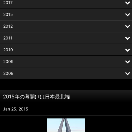
2017
2015
2012
2011
2010
2009
2008
2015年の幕開けは日本最北端
Jan 25, 2015