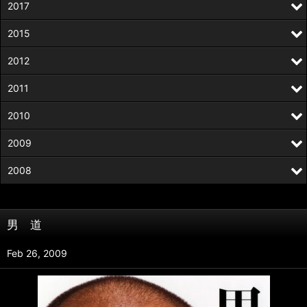
2017
2015
2012
2011
2010
2009
2008
男 道
Feb 26, 2009