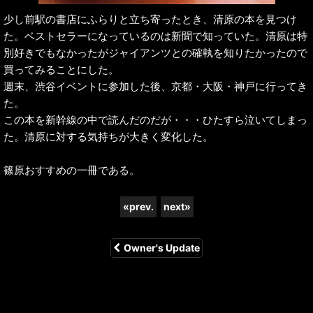
少し前駅の書店にふらりと立ち寄ったとき、清原の本を見つけ
た。ベストセラーになっているのは新聞で知っていた。清原は特
別好きでもなかったがジャイアンツとの確執を知りたかったので
買ってみることにした。
週末、渋谷イベントに参加した後、京都・大阪・神戸に行ってき
た。
この本を新幹線の中で読んだのだが・・・ひたすら泣いてしまっ
た。清原に対する気持ちが大きく変化した。
篠原おすすめの一冊である。
«
prev.
next
»
Owner's Update