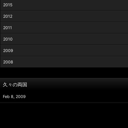
2015
2012
2011
2010
2009
2008
久々の両国
Feb 8, 2009