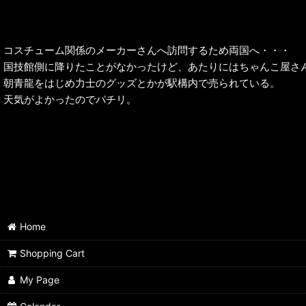
コスチューム関係のメーカーさんへ訪問するため両国へ・・・
国技館側に降りたことがなかったけど、あたりにはちゃんこ屋さ
朝青龍をはじめ力士のグッズとかが駅構内で売られている。
天気がよかったのでパチリ。
Home
Shopping Cart
My Page