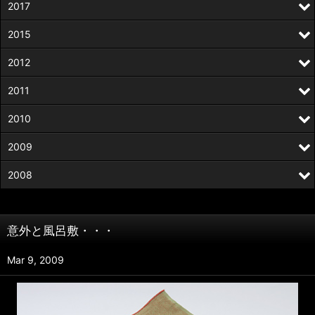
2017
2015
2012
2011
2010
2009
2008
意外と風呂敷・・・
Mar 9, 2009