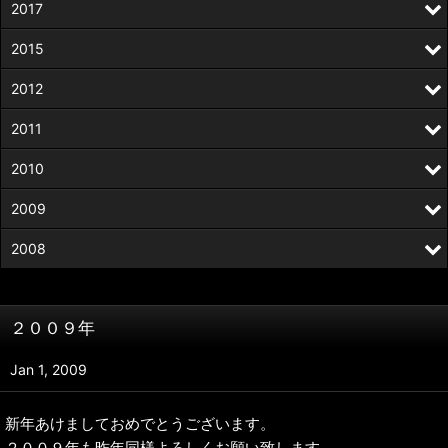
2017
2015
2012
2011
2010
2009
2008
２００９年
Jan 1, 2009
新年あけましておめでとうございます。
２００９年も昨年同様よろしくお願い致します。