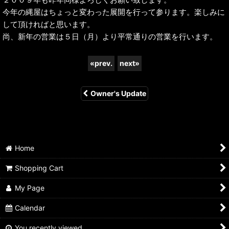
今年の縄屋はちょっと変わった展開を行って参ります。楽しみに
して頂ければと思います。
尚、新年の営業は５日（月）より平常通りの営業を行います。
«
prev.
next
»
Owner's Update
Home
Shopping Cart
My Page
Calendar
You recently viewed