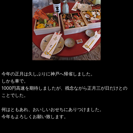
今年の正月は久しぶりに神戸へ帰省しました。
しかも車で。
1000円高速を期待しましたが、残念ながら正月三が日だけとの
ことでした。
何はともあれ、おいしいおせちにありつけました。
今年もよろしくお願い致します。