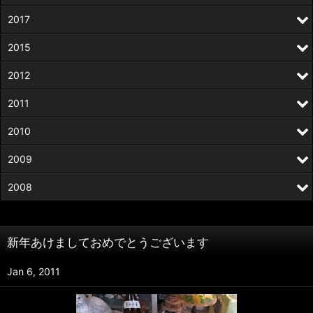
2017
2015
2012
2011
2010
2009
2008
新年あけましておめでとうございます
Jan 6, 2011