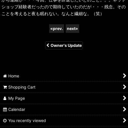
ショップ経験者だったので期待していたのだが・・・残念。その
ことを考えると夜も眠れない。なんと繊細な。（笑）
«
prev.
next
»
Owner's Update
Home
Shopping Cart
My Page
Calendar
You recently viewed