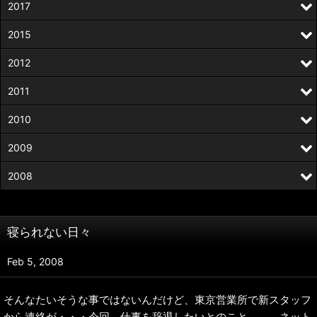
2017
2015
2012
2011
2010
2009
2008
寝られない日々
Feb 5, 2008
そんなたいそうな事ではないんだけど、東京営業所で新スタッフ
から連絡が・・・今回、仕事を辞退したいとのこと。。。ネット