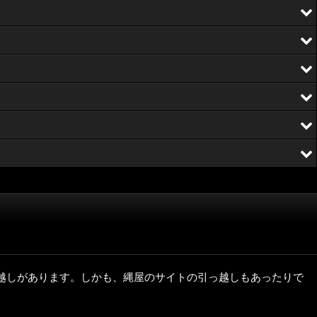
越しがあります。しかも、縄屋のサイトの引っ越しもあったりで