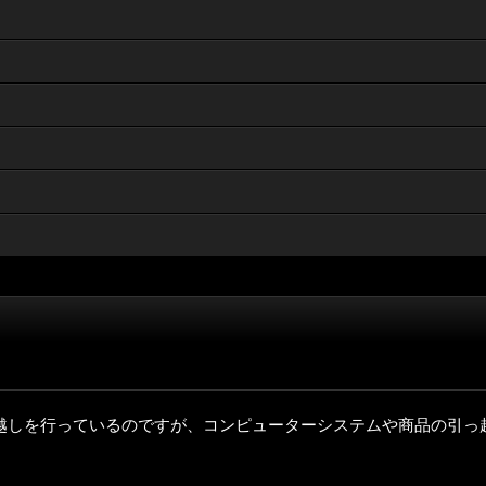
越しを行っているのですが、コンピューターシステムや商品の引っ