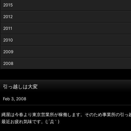
2015
2012
2011
2010
2009
2008
引っ越しは大変
Feb 3, 2008
縄屋は今春より東京営業所が稼働します。そのため事業所の引っ
最近お疲れ気味です。(;´Д｀)