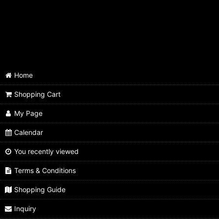
Home
Shopping Cart
My Page
Calendar
You recently viewed
Terms & Conditions
Shopping Guide
Inquiry