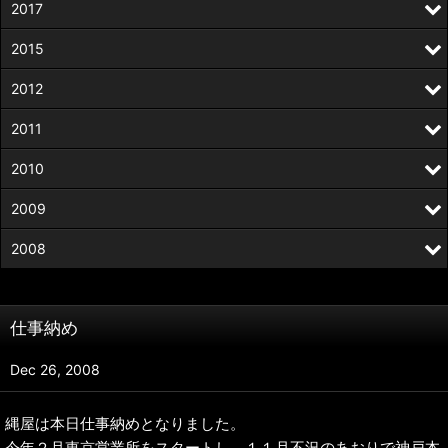
2017
2015
2012
2011
2010
2009
2008
仕事納め
Dec 26, 2008
縄屋は本日仕事納めとなりました。
今年２月東京営業所をスタートし、１１月不況のあおりで神戸本