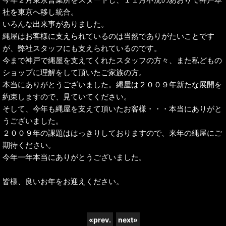
社を東京へ移し統合。
いろんな出来事がありました。
縄屋はお客様に支えられているのは当然でありがたいことです
が、弊社スタッフにも支えられているのです。
今まで神戸で縄屋を支えてくれたスタッフの方々、また私どもの
ショップに理解をして頂いたご家族の方。
本当にありがとうございました。縄屋は２００９年新たな展開を
約束しますので、見ていてください。
そして、今年も縄屋を支えて頂いたお客様・・・本当にありがと
うございました。
２００９年の課題ははっきりしておりますので、来年の縄屋にご
期待ください。
今年一年本当にありがとうございました。
皆様、良いお年をお迎えください。
«
prev.
next
»