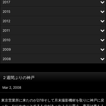
2017
2015
2012
2011
2010
2009
2008
２週間ぶりの神戸
Mar 2, 2008
東京営業所に来たのが2/18そして月末撮影機材を取りに神戸に戻
った。なにかホッとするものがあったように思う。東京は車も人