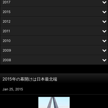
2017
2015
2012
2011
2010
2009
2008
2015年の幕開けは日本最北端
Jan 25, 2015