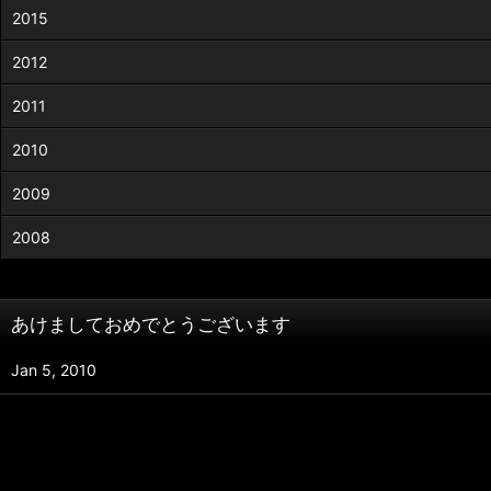
2015
2012
2011
2010
2009
2008
あけましておめでとうございます
Jan 5, 2010