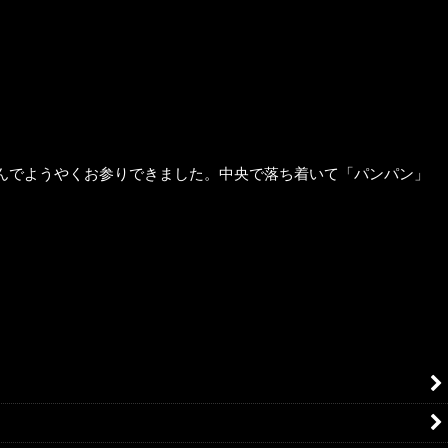
んでようやくお参りできました。中央で落ち着いて「パンパン」