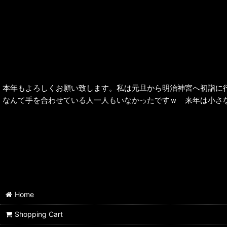
本年もよろしくお願い致します。私は元旦から明治神宮へ初詣に
なんて手を合わせている人一人もいなかったですｗ 来年は小さ
Home
Shopping Cart