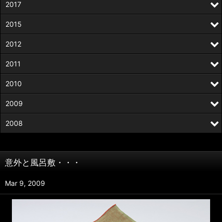
2017
2015
2012
2011
2010
2009
2008
意外と風呂敷・・・
Mar 9, 2009