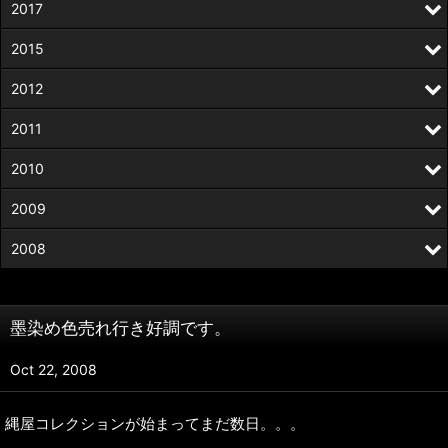
2017
2015
2012
2011
2010
2009
2008
墨染め色売れ行き好調です。
Oct 22, 2008
縄屋コレクションが始まってまだ数日。。。